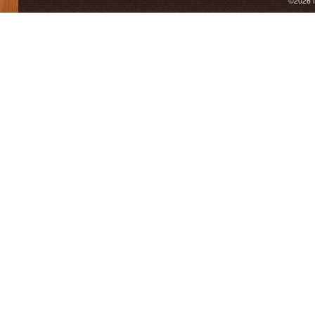
©2026 