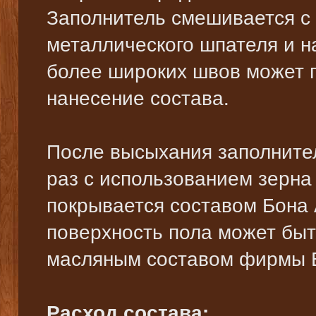
Заполнитель смешивается с
металлического шпателя и н
более широких швов может 
нанесение состава.
После высыхания заполните
раз с использованием зерна 
покрывается составом Бона 
поверхность пола может бы
масляным составом фирмы 
Расход состава: