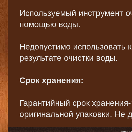
Используемый инструмент оч
помощью воды.
Недопустимо использовать к
результате очистки воды.
Срок хранения:
Гарантийный срок хранения-1
оригинальной упаковки. Не 