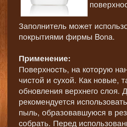
поверхнос
Заполнитель может использ
покрытиями фирмы Bona.
Применение:
Поверхность, на которую на
чистой и сухой. Как новые, 
обновления верхнего слоя. 
рекомендуется использовать
пыль, образовавшуюся в рез
собрать. Перед использован