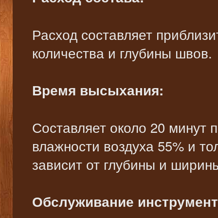
Расход составляет приблизит
количества и глубины швов.
Время высыхания:
Составляет около 20 минут 
влажности воздуха 55% и т
зависит от глубины и ширин
Обслуживание инструмент