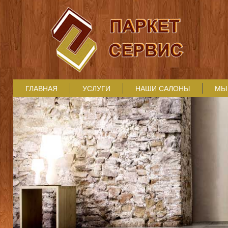
ГЛАВНАЯ
УСЛУГИ
НАШИ САЛОНЫ
МЫ