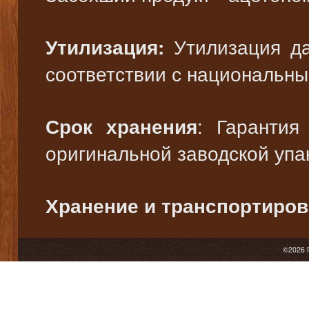
Утилизация да
Утилизация:
соответствии с национальны
: Гарантия
Срок хранения
оригинальной заводской упа
Хранение и транспортиров
©2026 