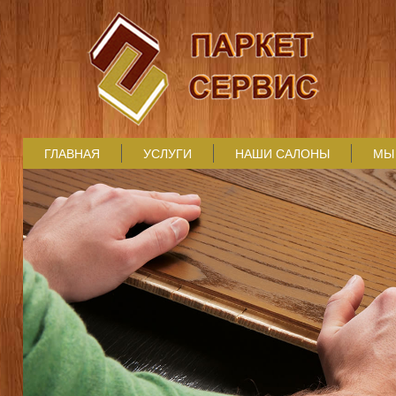
ГЛАВНАЯ
УСЛУГИ
НАШИ САЛОНЫ
МЫ