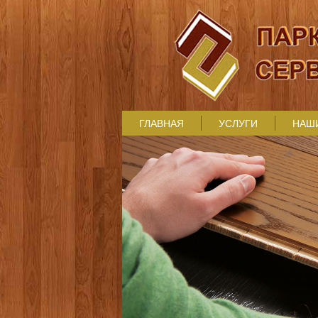
ГЛАВНАЯ
УСЛУГИ
НАШ