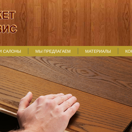
И САЛОНЫ
МЫ ПРЕДЛАГАЕМ
МАТЕРИАЛЫ
КО