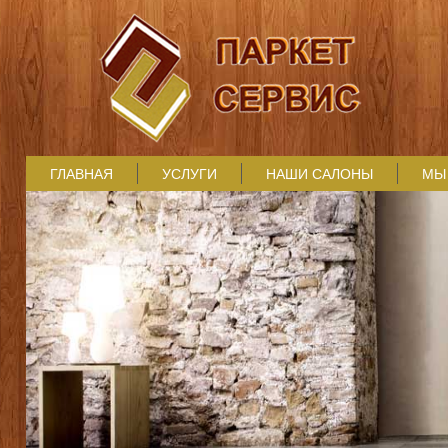
ГЛАВНАЯ
УСЛУГИ
НАШИ САЛОНЫ
МЫ