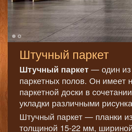
1
2
Штучный паркет
— один из
Штучный паркет
паркетных полов. Он имеет
паркетной доски в сочетани
укладки различными рисунк
Штучный паркет — планки из
толщиной 15-22 мм, шириной