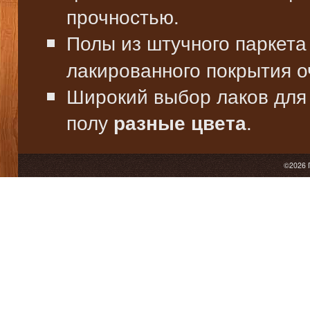
прочностью.
Полы из штучного паркета
лакированного покрытия о
Широкий выбор лаков для 
полу
.
разные цвета
©2026 