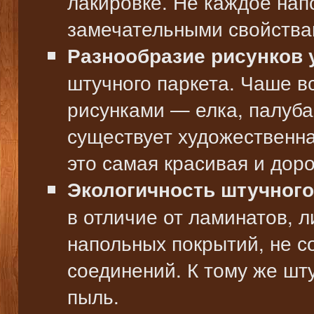
лакировке. Не каждое нап
замечательными свойства
Разнообразие рисунков 
штучного паркета. Чаше в
рисунками — елка, палуба,
существует художественна
это самая красивая и доро
Экологичность штучного
в отличие от ламинатов, 
напольных покрытий, не с
соединений. К тому же шт
пыль.