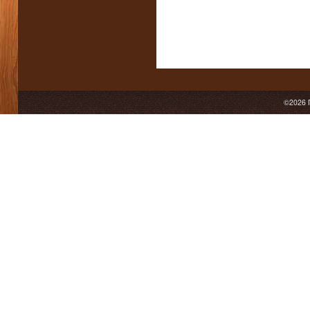
©2026 